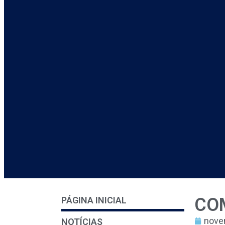
CO
PÁGINA INICIAL
nove
NOTÍCIAS