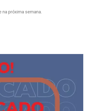
te na próxima semana.