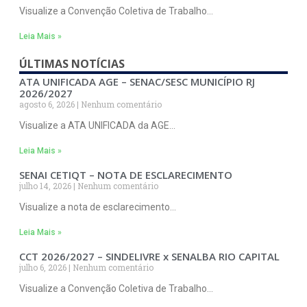
Visualize a Convenção Coletiva de Trabalho…
Leia Mais »
ÚLTIMAS NOTÍCIAS
ATA UNIFICADA AGE – SENAC/SESC MUNICÍPIO RJ
2026/2027
agosto 6, 2026
Nenhum comentário
Visualize a ATA UNIFICADA da AGE…
Leia Mais »
SENAI CETIQT – NOTA DE ESCLARECIMENTO
julho 14, 2026
Nenhum comentário
Visualize a nota de esclarecimento…
Leia Mais »
CCT 2026/2027 – SINDELIVRE x SENALBA RIO CAPITAL
julho 6, 2026
Nenhum comentário
Visualize a Convenção Coletiva de Trabalho…