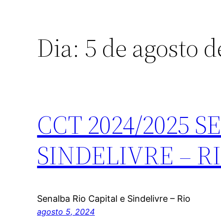
Dia:
5 de agosto d
CCT 2024/2025 
SINDELIVRE – R
Senalba Rio Capital e Sindelivre – Rio
agosto 5, 2024