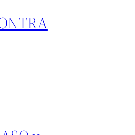
CONTRA