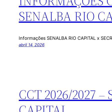
INFORMAÇÕES CC
SENALBA RIO C
Informações SENALBA RIO CAPITAL x SEC
abril 14, 2026
CCT 2026/2027 –
CAPITAL