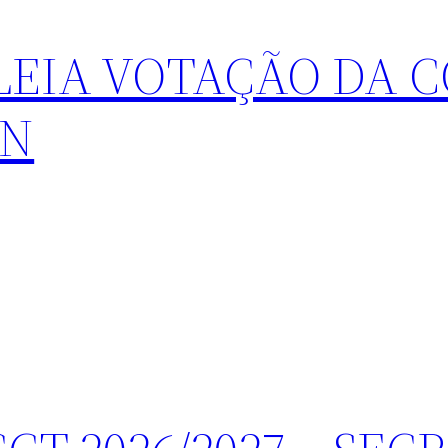
LEIA VOTAÇÃO DA 
AN