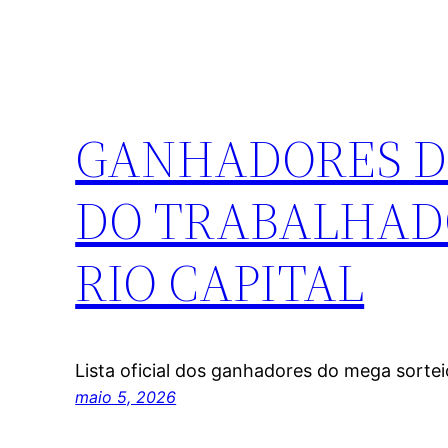
GANHADORES DO
DO TRABALHADOR
RIO CAPITAL
Lista oficial dos ganhadores do mega sorte
maio 5, 2026