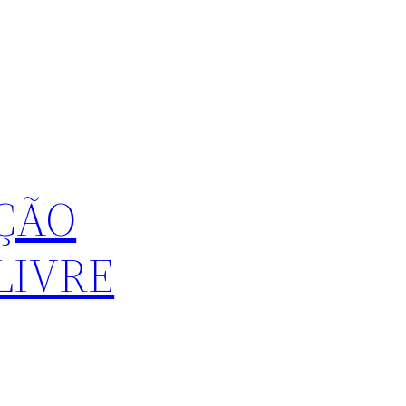
ÇÃO
LIVRE