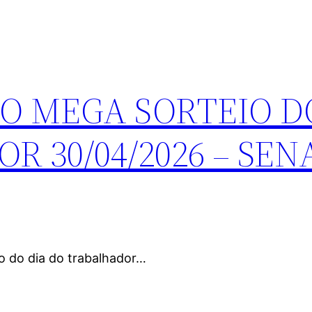
 MEGA SORTEIO D
 30/04/2026 – SEN
io do dia do trabalhador…