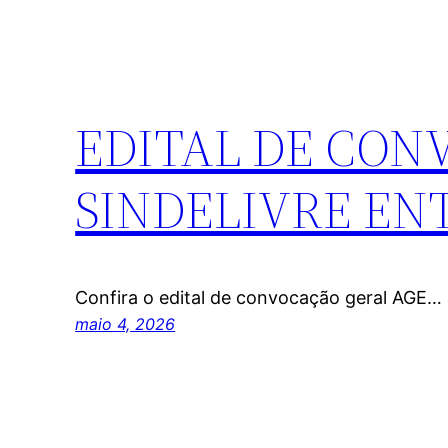
EDITAL DE CON
SINDELIVRE EN
Confira o edital de convocação geral AGE…
maio 4, 2026