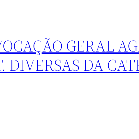
VOCAÇÃO GERAL AG
T. DIVERSAS DA CA