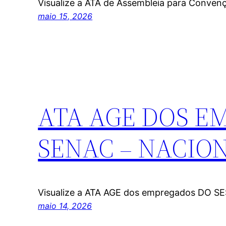
Visualize a ATA de Assembleia para Conve
maio 15, 2026
ATA AGE DOS E
SENAC – NACION
Visualize a ATA AGE dos empregados DO S
maio 14, 2026