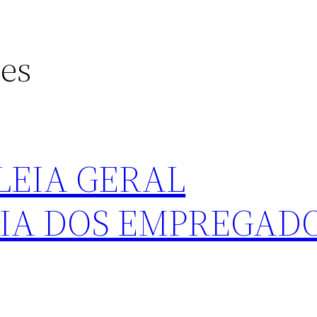
es
LEIA GERAL
IA DOS EMPREGADO