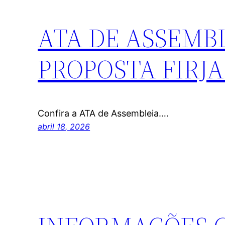
ATA DE ASSEMB
PROPOSTA FIRJ
Confira a ATA de Assembleia….
abril 18, 2026