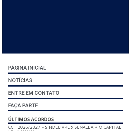
PÁGINA INICIAL
NOTÍCIAS
ENTRE EM CONTATO
FAÇA PARTE
ÚLTIMOS ACORDOS
CCT 2026/2027 – SINDELIVRE x SENALBA RIO CAPITAL