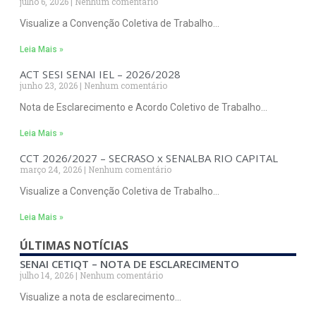
julho 6, 2026
Nenhum comentário
Visualize a Convenção Coletiva de Trabalho…
Leia Mais »
ACT SESI SENAI IEL – 2026/2028
junho 23, 2026
Nenhum comentário
Nota de Esclarecimento e Acordo Coletivo de Trabalho…
Leia Mais »
CCT 2026/2027 – SECRASO x SENALBA RIO CAPITAL
março 24, 2026
Nenhum comentário
Visualize a Convenção Coletiva de Trabalho…
Leia Mais »
ÚLTIMAS NOTÍCIAS
SENAI CETIQT – NOTA DE ESCLARECIMENTO
julho 14, 2026
Nenhum comentário
Visualize a nota de esclarecimento…