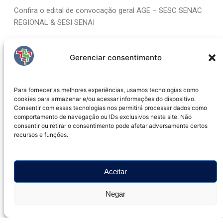
Confira o edital de convocação geral AGE – SESC SENAC
REGIONAL & SESI SENAI
Baixar Arquivo
Gerenciar consentimento
Abrir em tela cheia
Para fornecer as melhores experiências, usamos tecnologias como
cookies para armazenar e/ou acessar informações do dispositivo.
Consentir com essas tecnologias nos permitirá processar dados como
comportamento de navegação ou IDs exclusivos neste site. Não
consentir ou retirar o consentimento pode afetar adversamente certos
recursos e funções.
Aceitar
Negar