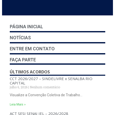
PÁGINA INICIAL
NOTÍCIAS
ENTRE EM CONTATO
FAÇA PARTE
ÚLTIMOS ACORDOS
CCT 2026/2027 – SINDELIVRE x SENALBA RIO
CAPITAL
julho 6, 2026
Nenhum comentário
Visualize a Convenção Coletiva de Trabalho…
Leia Mais »
ACT SESI SENAI IEL – 2026/2028