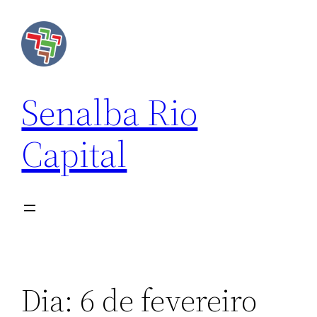
Senalba Rio
Capital
Dia:
6 de fevereiro