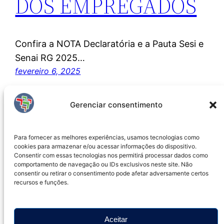
DOS EMPREGADOS
Confira a NOTA Declaratória e a Pauta Sesi e
Senai RG 2025…
fevereiro 6, 2025
Gerenciar consentimento
Para fornecer as melhores experiências, usamos tecnologias como
cookies para armazenar e/ou acessar informações do dispositivo.
Consentir com essas tecnologias nos permitirá processar dados como
comportamento de navegação ou IDs exclusivos neste site. Não
consentir ou retirar o consentimento pode afetar adversamente certos
recursos e funções.
Senalba Rio Capital
Produzido em
WordPress
Aceitar