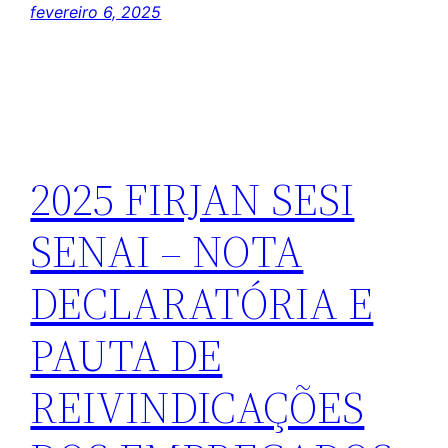
fevereiro 6, 2025
2025 FIRJAN SESI
SENAI – NOTA
DECLARATÓRIA E
PAUTA DE
REIVINDICAÇÕES