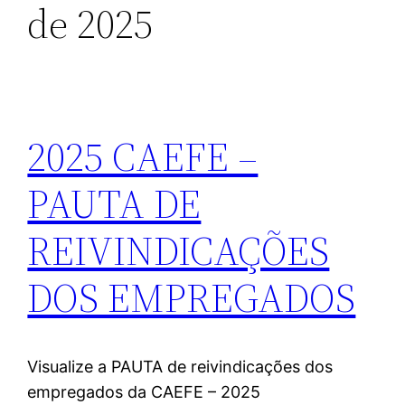
de 2025
2025 CAEFE –
PAUTA DE
REIVINDICAÇÕES
DOS EMPREGADOS
Visualize a PAUTA de reivindicações dos
empregados da CAEFE – 2025